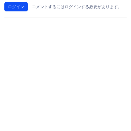
ログイン
コメントするにはログインする必要があります。