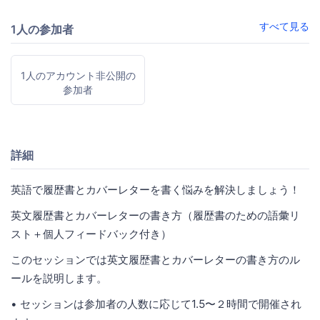
すべて見る
1人の参加者
1人のアカウント非公開の
参加者
詳細
英語で履歴書とカバーレターを書く悩みを解決しましょう！
英文履歴書とカバーレターの書き方（履歴書のための語彙リ
スト＋個人フィードバック付き）
このセッションでは英文履歴書とカバーレターの書き方のル
ールを説明します。
• セッションは参加者の人数に応じて1.5〜２時間で開催され