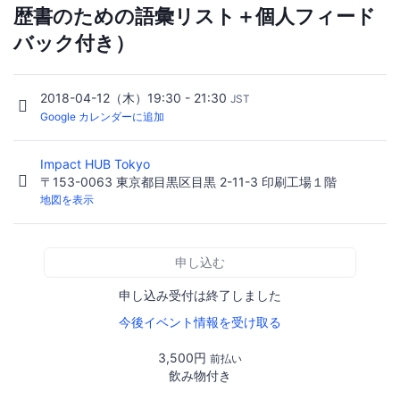
歴書のための語彙リスト＋個人フィード
バック付き）
2018-04-12（木）19:30 - 21:30
JST
Google カレンダーに追加
Impact HUB Tokyo
〒153-0063 東京都目黒区目黒 2-11-3 印刷工場１階
地図を表示
申し込む
申し込み受付は終了しました
今後イベント情報を受け取る
3,500円
前払い
飲み物付き