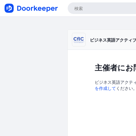
ビジネス英語アクティ
主催者にお
ビジネス英語アクティ
を作成して
ください